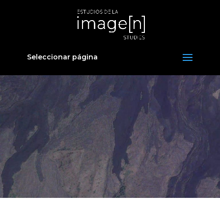
Seleccionar página