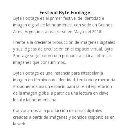
Festival Byte Footage
Byte Footage es el primer festival de identidad e
imagen digital de latinoamérica, con sede en Buenos
Aires, Argentina, a realizarse en Mayo del 2018.
Frente a la creciente producción de imágenes digitales
y sus lógicas de circulación en el espacio virtual, Byte
Footage surge como una propuesta crítica sobre las
imágenes que consumimos.
Byte Footage es una instancia para interpelar la
imagen en términos de identidad, territorio y memoria.
Proponemos así un espacio para la re-interpretación
de la imagen global a partir de una lectura en clave
local y latinoamericana.
Convocamos a la producción de obras digitales
creadas a partir de imágenes y sonidos disponibles en
la web.