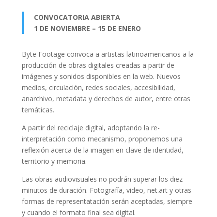
CONVOCATORIA ABIERTA
1 DE NOVIEMBRE – 15 DE ENERO
Byte Footage convoca a artistas latinoamericanos a la
producción de obras digitales creadas a partir de
imágenes y sonidos disponibles en la web. Nuevos
medios, circulación, redes sociales, accesibilidad,
anarchivo, metadata y derechos de autor, entre otras
temáticas.
A partir del reciclaje digital, adoptando la re-
interpretación como mecanismo, proponemos una
reflexión acerca de la imagen en clave de identidad,
territorio y memoria.
Las obras audiovisuales no podrán superar los diez
minutos de duración. Fotografía, video, net.art y otras
formas de representatación serán aceptadas, siempre
y cuando el formato final sea digital.