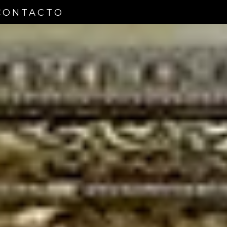
CONTACTO