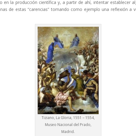
n la producción científica y, a partir de ahí, intentar establecer 
s de estas “carencias” tomando como ejemplo una reflexión a vue
Tiziano, La Gloria, 1551 – 1554,
Museo Nacional del Prado,
Madrid.