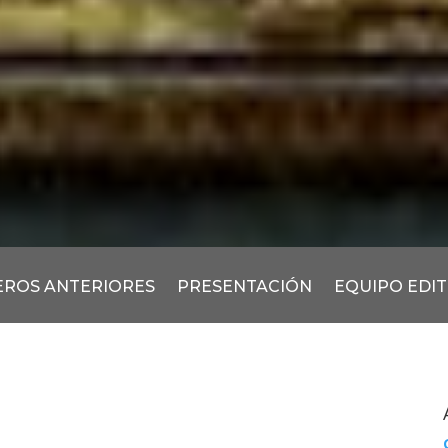
ROS ANTERIORES
PRESENTACIÓN
EQUIPO EDI