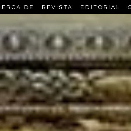
CERCA DE
REVISTA
EDITORIAL