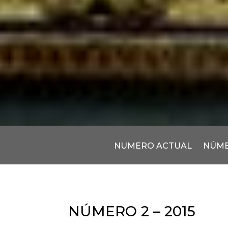
NUMERO ACTUAL
NÚME
NÚMERO 2 – 2015