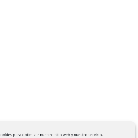
ookies para optimizar nuestro sitio web y nuestro servicio.