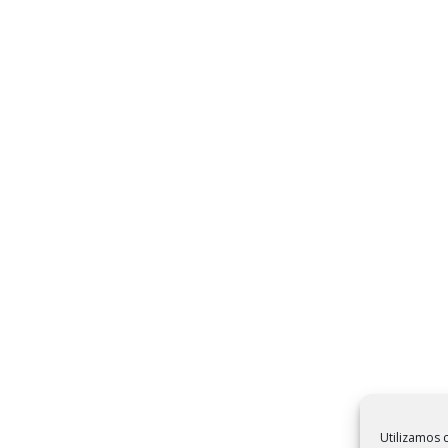
Utilizamos c