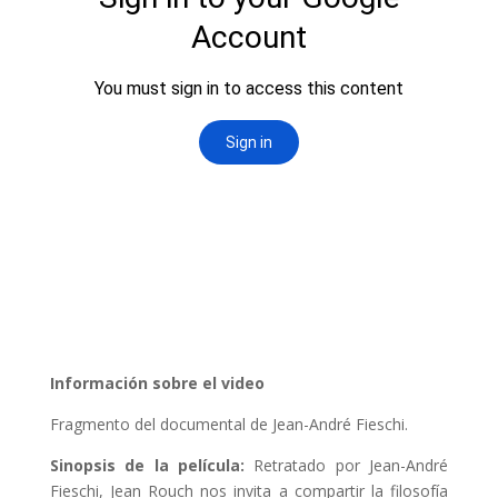
Información sobre el video
Fragmento del documental de Jean-André Fieschi.
Sinopsis de la película:
Retratado por Jean-André
Fieschi, Jean Rouch nos invita a compartir la filosofía