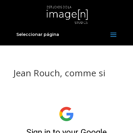
Seleccionar página
Jean Rouch, comme si