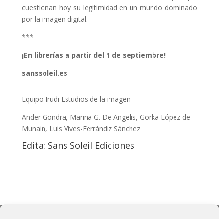
cuestionan hoy su legitimidad en un mundo dominado
por la imagen digital.
***
¡En librerías a partir del 1 de septiembre!
sanssoleil.es
Equipo Irudi Estudios de la imagen
Ander Gondra, Marina G. De Angelis, Gorka López de
Munain, Luis Vives-Ferrándiz Sánchez
Edita: Sans Soleil Ediciones