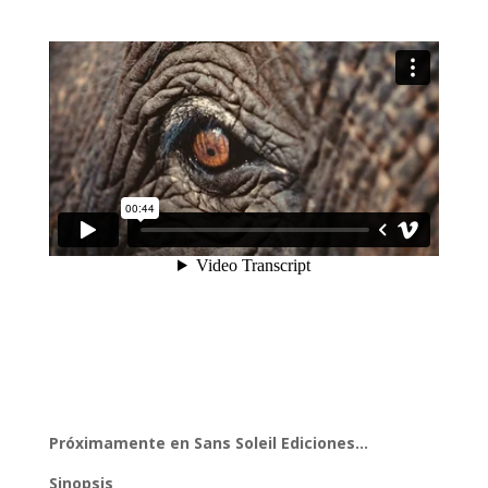
Próximamente en Sans Soleil Ediciones…
Sinopsis