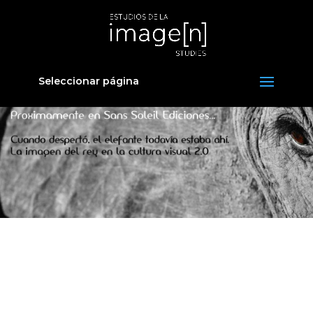
Seleccionar página