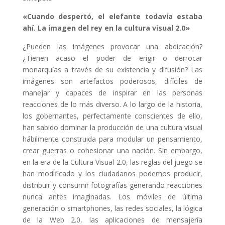
«Cuando despertó, el elefante todavía estaba
ahí. La imagen del rey en la cultura visual 2.0»
¿Pueden las imágenes provocar una abdicación?
¿Tienen acaso el poder de erigir o derrocar
monarquías a través de su existencia y difusión? Las
imágenes son artefactos poderosos, difíciles de
manejar y capaces de inspirar en las personas
reacciones de lo más diverso. A lo largo de la historia,
los gobernantes, perfectamente conscientes de ello,
han sabido dominar la producción de una cultura visual
hábilmente construida para modular un pensamiento,
crear guerras o cohesionar una nación. Sin embargo,
en la era de la Cultura Visual 2.0, las reglas del juego se
han modificado y los ciudadanos podemos producir,
distribuir y consumir fotografías generando reacciones
nunca antes imaginadas. Los móviles de última
generación o smartphones, las redes sociales, la lógica
de la Web 2.0, las aplicaciones de mensajería