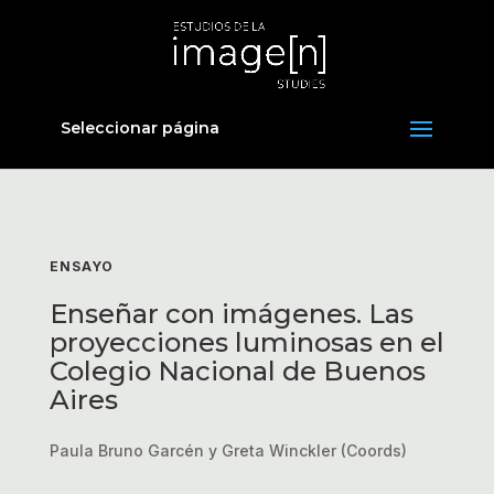
Seleccionar página
ENSAYO
Enseñar con imágenes. Las
proyecciones luminosas en el
Colegio Nacional de Buenos
Aires
Paula Bruno Garcén y Greta Winckler (Coords)