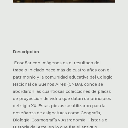
Descripción
Enseñar con imágenes es el resultado del
trabajo iniciado hace más de cuatro años con el
patrimonio y la comunidad educativa del Colegio
Nacional de Buenos Aires (CNBA), donde se
abordaron las cuantiosas colecciones de placas
de proyección de vidrio que datan de principios
del siglo XX. Estas piezas se utilizaron para la
enseñanza de asignaturas como Geografía,
Biología, Cosmografía y Astronomía, Historia o
Historia del Arte, en lo que fue el antiguo