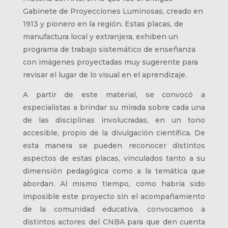
Gabinete de Proyecciones Luminosas, creado en
1913 y pionero en la región. Estas placas, de
manufactura local y extranjera, exhiben un
programa de trabajo sistemático de enseñanza
con imágenes proyectadas muy sugerente para
revisar el lugar de lo visual en el aprendizaje.
A partir de este material, se convocó a
especialistas a brindar su mirada sobre cada una
de las disciplinas involucradas, en un tono
accesible, propio de la divulgación científica. De
esta manera se pueden reconocer distintos
aspectos de estas placas, vinculados tanto a su
dimensión pedagógica como a la temática que
abordan. Al mismo tiempo, como habría sido
imposible este proyecto sin el acompañamiento
de la comunidad educativa, convocamos a
distintos actores del CNBA para que den cuenta