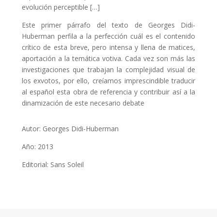
evolución perceptible […]
Este primer párrafo del texto de Georges Didi-
Huberman perfila a la perfección cuál es el contenido
crítico de esta breve, pero intensa y llena de matices,
aportación a la temática votiva. Cada vez son más las
investigaciones que trabajan la complejidad visual de
los exvotos, por ello, creíamos imprescindible traducir
al español esta obra de referencia y contribuir así a la
dinamización de este necesario debate
Autor: Georges Didi-Huberman
Año: 2013
Editorial: Sans Soleil