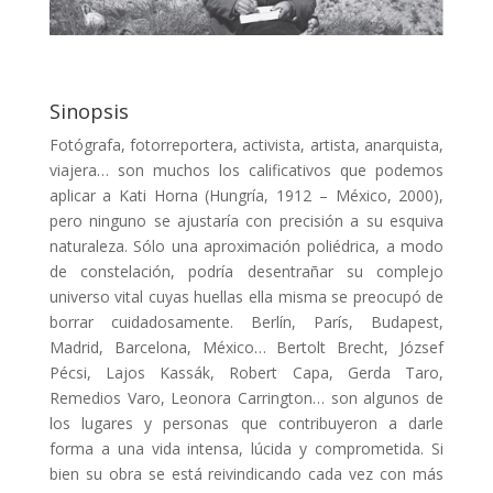
Sinopsis
Fotógrafa, fotorreportera, activista, artista, anarquista,
viajera… son muchos los calificativos que podemos
aplicar a Kati Horna (Hungría, 1912 – México, 2000),
pero ninguno se ajustaría con precisión a su esquiva
naturaleza. Sólo una aproximación poliédrica, a modo
de constelación, podría desentrañar su complejo
universo vital cuyas huellas ella misma se preocupó de
borrar cuidadosamente. Berlín, París, Budapest,
Madrid, Barcelona, México… Bertolt Brecht, József
Pécsi, Lajos Kassák, Robert Capa, Gerda Taro,
Remedios Varo, Leonora Carrington… son algunos de
los lugares y personas que contribuyeron a darle
forma a una vida intensa, lúcida y comprometida. Si
bien su obra se está reivindicando cada vez con más