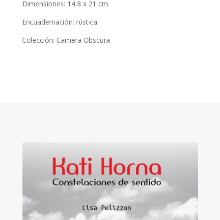
Dimensiones: 14,8 x 21 cm
Encuadernación: rústica
Colección: Camera Obscura