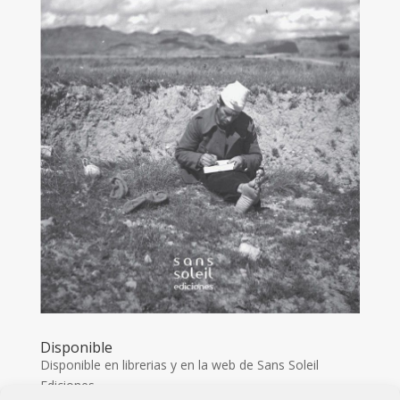
Disponible
Disponible en librerias y en la web de Sans Soleil
Ediciones.