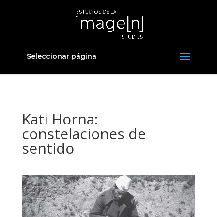
Seleccionar página
Kati Horna:
constelaciones de
sentido