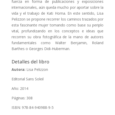
fuerza en forma de publicaciones y exposiciones
internacionales, aún queda mucho por aportar sobre la
vida y el trabajo de Kati Horna. En este sentido, Lisa
Pelizzon se propone recorrer los caminos trazados por
esta fascinante mujer tomando como base su periplo
vital, profundizando en los conceptos e ideas que
recorren su obra fotográfica de la mano de autores
fundamentales como Walter Benjamin, Roland
Barthes o Georges Didi-Huberman.
Detalles del libro
Autora:
Lisa Pelizzon
Editorial Sans Soleil
Año: 2014
Páginas: 308
ISBN: 978-84-940988-9-5