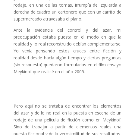
rodaje, en una de las tomas, irrumpía de izquierda a
derecha de cuadro un cartonero que con un carrito de
supermercado atravesaba el plano.
Ante la evidencia del control y del azar, mi
preocupación estaba puesta en el modo en que la
realidad y lo real reconstruido debían complementarse.
Yo venia pensando estos cruces entre ficción y
realidad desde hacía algún tiempo y ciertas preguntas
(sin respuesta) quedaron formuladas en el film ensayo
Meykinof que realicé en el año 2005.
Pero aquí no se trataba de encontrar los elementos
del azar y de lo no real en la puesta en escena de un
rodaje de una película de ficción como en Meykinof.
Sino de trabajar a partir de elementos reales una
puesta ficcional y de la verosimilitud de sus resultados,