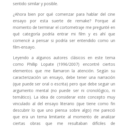
sentido similar y posible.
¿Ahora bien por qué comenzar para hablar del cine
ensayo por esta suerte de remake? Porque al
momento de terminar el cortometraje me pregunté en
qué categoría podría entrar mi film y es ahí que
comencé a pensar si podría ser entendido como un
film-ensayo.
Leyendo a algunos autores clásicos en este tema
como Phillip Lopate (1996/2007) encontré ciertos
elementos que me llamaron la atención. Según su
caracterización un ensayo, debe tener una narración
(que puede ser oral o escrita) pero que debe seguir un
argumento mental (no puede ser ni cronológico, ni
temático). La idea de considerar este concepto muy
vinculado al del ensayo literario (que tiene como fin
descubrir lo que uno piensa sobre algo) me pareció
que era un tema limitante al momento de analizar
ciertas obras que me resultaban difíciles de