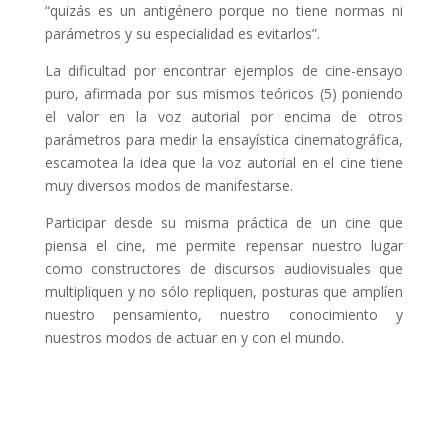
“quizás es un antigénero porque no tiene normas ni
parámetros y su especialidad es evitarlos”.
La dificultad por encontrar ejemplos de cine-ensayo
puro, afirmada por sus mismos teóricos (5) poniendo
el valor en la voz autorial por encima de otros
parámetros para medir la ensayística cinematográfica,
escamotea la idea que la voz autorial en el cine tiene
muy diversos modos de manifestarse.
Participar desde su misma práctica de un cine que
piensa el cine, me permite repensar nuestro lugar
como constructores de discursos audiovisuales que
multipliquen y no sólo repliquen, posturas que amplíen
nuestro pensamiento, nuestro conocimiento y
nuestros modos de actuar en y con el mundo.