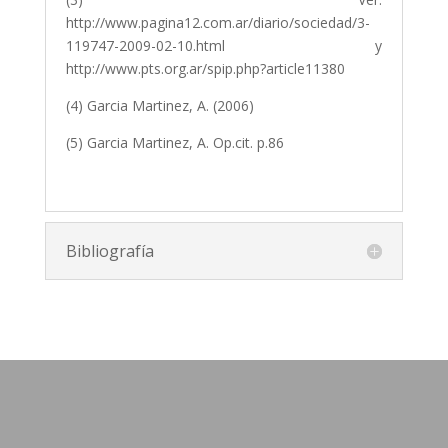
http://www.pagina12.com.ar/diario/sociedad/3-
119747-2009-02-10.html y
http://www.pts.org.ar/spip.php?article11380
(4) Garcia Martinez, A. (2006)
(5) Garcia Martinez, A. Op.cit. p.86
Bibliografía