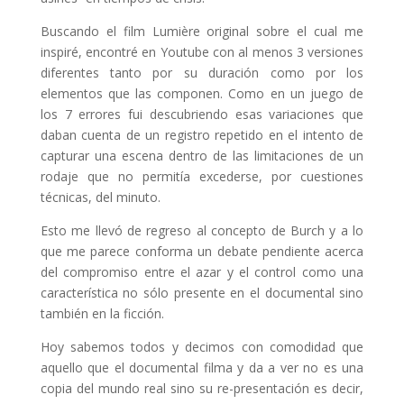
Buscando el film Lumière original sobre el cual me
inspiré, encontré en Youtube con al menos 3 versiones
diferentes tanto por su duración como por los
elementos que las componen. Como en un juego de
los 7 errores fui descubriendo esas variaciones que
daban cuenta de un registro repetido en el intento de
capturar una escena dentro de las limitaciones de un
rodaje que no permitía excederse, por cuestiones
técnicas, del minuto.
Esto me llevó de regreso al concepto de Burch y a lo
que me parece conforma un debate pendiente acerca
del compromiso entre el azar y el control como una
característica no sólo presente en el documental sino
también en la ficción.
Hoy sabemos todos y decimos con comodidad que
aquello que el documental filma y da a ver no es una
copia del mundo real sino su re-presentación es decir,