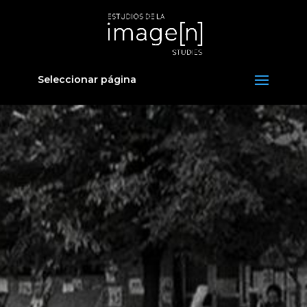
Seleccionar página