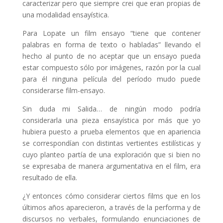
caracterizar pero que siempre crei que eran propias de
una modalidad ensayística.
Para Lopate un film ensayo “tiene que contener
palabras en forma de texto o habladas” llevando el
hecho al punto de no aceptar que un ensayo pueda
estar compuesto sólo por imágenes, razón por la cual
para él ninguna película del período mudo puede
considerarse film-ensayo.
Sin duda mi Salida… de ningún modo podría
considerarla una pieza ensayística por más que yo
hubiera puesto a prueba elementos que en apariencia
se correspondían con distintas vertientes estilísticas y
cuyo planteo partía de una exploración que si bien no
se expresaba de manera argumentativa en el film, era
resultado de ella.
¿Y entonces cómo considerar ciertos films que en los
últimos años aparecieron, a través de la performa y de
discursos no verbales, formulando enunciaciones de