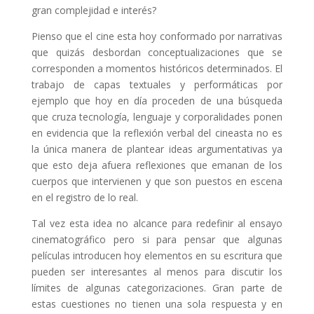
gran complejidad e interés?
Pienso que el cine esta hoy conformado por narrativas
que quizás desbordan conceptualizaciones que se
corresponden a momentos históricos determinados. El
trabajo de capas textuales y performáticas por
ejemplo que hoy en día proceden de una búsqueda
que cruza tecnología, lenguaje y corporalidades ponen
en evidencia que la reflexión verbal del cineasta no es
la única manera de plantear ideas argumentativas ya
que esto deja afuera reflexiones que emanan de los
cuerpos que intervienen y que son puestos en escena
en el registro de lo real.
Tal vez esta idea no alcance para redefinir al ensayo
cinematográfico pero si para pensar que algunas
películas introducen hoy elementos en su escritura que
pueden ser interesantes al menos para discutir los
límites de algunas categorizaciones. Gran parte de
estas cuestiones no tienen una sola respuesta y en