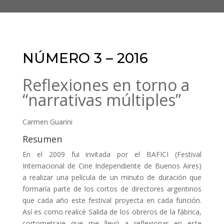
NÚMERO 3 – 2016
Reflexiones en torno a
“narrativas múltiples”
Carmen Guarini
Resumen
En el 2009 fui invitada por el BAFICI (Festival
Internacional de Cine Independiente de Buenos Aires)
a realizar una película de un minuto de duración que
formaría parte de los cortos de directores argentinos
que cada año este festival proyecta en cada función.
Así es como realicé Salida de los obreros de la fábrica,
cortometraje que me llevó a reflexionar en este