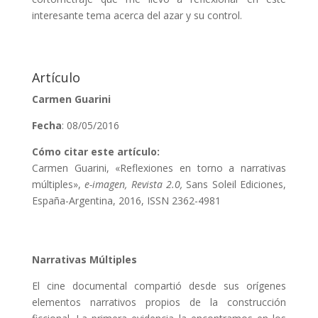
interesante tema acerca del azar y su control.
Artículo
Carmen Guarini
Fecha
: 08/05/2016
Cómo citar este artículo:
Carmen Guarini, «Reflexiones en torno a narrativas
múltiples»,
e-imagen, Revista 2.0,
Sans Soleil Ediciones,
España-Argentina, 2016, ISSN 2362-4981
Narrativas Múltiples
El cine documental compartió desde sus orígenes
elementos narrativos propios de la construcción