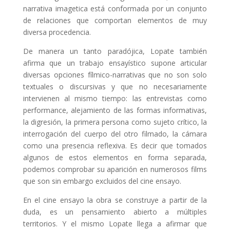
narrativa imagetica está conformada por un conjunto
de relaciones que comportan elementos de muy
diversa procedencia.
De manera un tanto paradójica, Lopate también
afirma que un trabajo ensayístico supone articular
diversas opciones fílmico-narrativas que no son solo
textuales o discursivas y que no necesariamente
intervienen al mismo tiempo: las entrevistas como
performance, alejamiento de las formas informativas,
la digresión, la primera persona como sujeto crítico, la
interrogación del cuerpo del otro filmado, la cámara
como una presencia reflexiva. Es decir que tomados
algunos de estos elementos en forma separada,
podemos comprobar su aparición en numerosos films
que son sin embargo excluidos del cine ensayo.
En el cine ensayo la obra se construye a partir de la
duda, es un pensamiento abierto a múltiples
territorios. Y el mismo Lopate llega a afirmar que