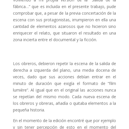
fábrica…” que es incluida en el presente trabajo, pude
comprobar que, a pesar de la previa concertación de la
escena con sus protagonistas, irrumpieron en ella una
cantidad de elementos azarosos que no hicieron sino
enriquecer el relato, que situaron el resultado en una
zona incierta entre el documental y la ficción.
Los obreros, debieron repetir la escena de la salida de
derecha a izquierda del plano, una media docena de
veces, dado que sus acciones debían entrar en el
minuto de duración que exigía el formato de “film
lumière”. Al igual que en el original las acciones nunca
se repetían del mismo modo. Cada nueva escena de
los obreros y obreras, añadía o quitaba elementos a la
pequeña historia.
En el momento de la edición encontré que por ejemplo
y sin tener percepción de esto en el momento del