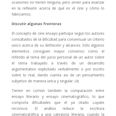
ocasiones no tienen ninguna, pero sirven para avanzar
en la reflexión acerca de qué es el cine y cómo lo
fabricamos.
Discutir algunas fronteras
El concepto de cine ensayo participa segun los autores
consultados de la dificultad para consensuar un criterio
unico acerca de su definición y alcances. Sólo algunos
elementos consiguen mayor consenso como el
referido al tema del juicio personal de un autor sobre
el tema trabajado a través de un desarrollo
argumentativo explicitado verbalmente o por escrito
sobre lo real, dando cuenta asi de un pensamiento
subjetivo de manera unica y singular. (4)
Tienen en común también la comparación entre
ensayo literario y ensayo cinematográfico, lo que
comporta dificultades que el ya citado Lopate
reconoce. El análisis reduce la escritura
cinematográfica a una categoria literaria, cuando la