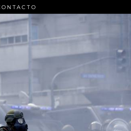
CONTACTO