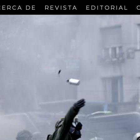
CERCA DE
REVISTA
EDITORIAL