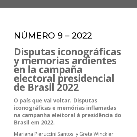
NÚMERO 9 – 2022
Disputas iconográficas
y memorias ardientes
en la campaña
electoral presidencial
de Brasil 2022
O país que vai voltar. Disputas
iconográficas e memórias inflamadas
na campanha eleitoral à presidência do
Brasil em 2022.
Mariana Pieruccini Santos y Greta Winckler