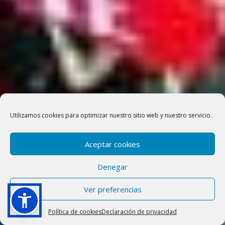
Utilizamos cookies para optimizar nuestro sitio web y nuestro servicio.
Aceptar cookies
Denegar
Ver preferencias
Política de cookies
Declaración de privacidad