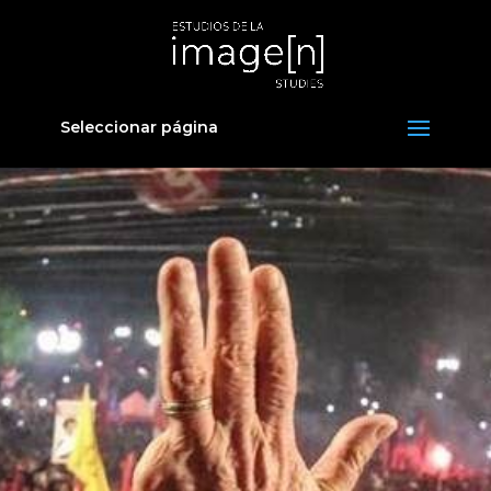
Seleccionar página