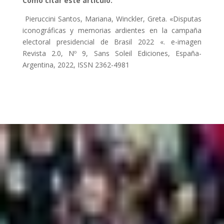
Cómo citar este artículo:
Pieruccini Santos, Mariana, Winckler, Greta. «
Disputas
iconográficas y memorias ardientes en la campaña
electoral presidencial de Brasil 2022 «.
e-imagen
Revista 2.0, Nº 9, Sans Soleil Ediciones, España-
Argentina, 2022, ISSN 2362-4981