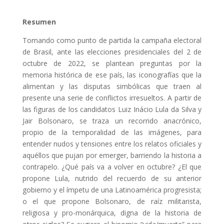
Resumen
Tomando como punto de partida la campaña electoral
de Brasil, ante las elecciones presidenciales del 2 de
octubre de 2022, se plantean preguntas por la
memoria histórica de ese país, las iconografías que la
alimentan y las disputas simbólicas que traen al
presente una serie de conflictos irresueltos. A partir de
las figuras de los candidatos Luiz Inácio Lula da Silva y
Jair Bolsonaro, se traza un recorrido anacrónico,
propio de la temporalidad de las imágenes, para
entender nudos y tensiones entre los relatos oficiales y
aquéllos que pujan por emerger, barriendo la historia a
contrapelo. ¿Qué país va a volver en octubre? ¿El que
propone Lula, nutrido del recuerdo de su anterior
gobierno y el ímpetu de una Latinoamérica progresista;
o el que propone Bolsonaro, de raíz militarista,
religiosa y pro-monárquica, digna de la historia de