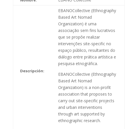
EBANOCollective (Ethnography
Based Art Nomad
Organization) é uma
associação sem fins lucrativos
que se propõe realizar
intervenções site-specific no
espaço público, resultantes do
diálogo entre prática artística e
pesquisa etnográfica.​
Descripción:
EBANOCollective (Ethnography
Based Art Nomad
Organization) is a non-profit
association that proposes to
carry out site-specific projects
and urban interventions
through art supported by
ethnographic research.