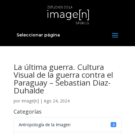
Seleccionar página
La última guerra. Cultura
Visual de la guerra contra el
Paraguay – Sebastian Diaz-
Duhalde
por
Image[n]
|
Ago 24, 2024
Categorías
Antropología de la Imagen
4