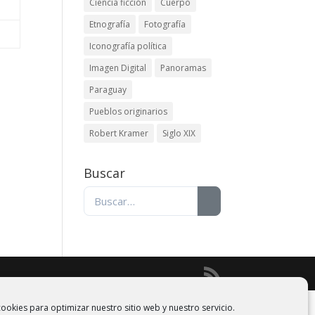
Ciencia ficción
Cuerpo
Etnografía
Fotografía
Iconografía política
Imagen Digital
Panoramas
Paraguay
Pueblos originarios
Robert Kramer
Siglo XIX
Buscar
ookies para optimizar nuestro sitio web y nuestro servicio.