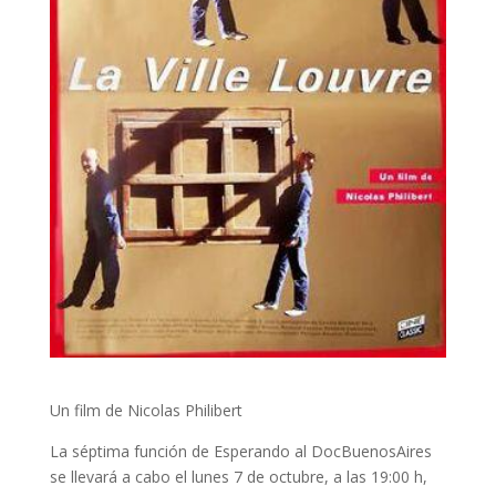
Un film de Nicolas Philibert
La séptima función de Esperando al DocBuenosAires
se llevará a cabo el lunes 7 de octubre, a las 19:00 h,