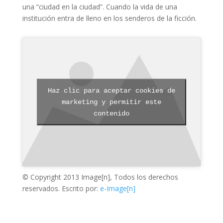
una “ciudad en la ciudad”. Cuando la vida de una
institución entra de lleno en los senderos de la ficción.
Haz clic para aceptar cookies de
marketing y permitir este
contenido
© Copyright 2013 Image[n], Todos los derechos
reservados. Escrito por:
e-Image[n]