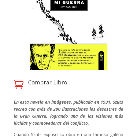
Comprar Libro

En esta
novela en imágenes, publicada en 1931, Szüts
recrea con más de 200 ilustraciones los desastres de
la Gran Guerra, logrando una de las visiones más
lúcidas y conmovedoras del conflicto.
Cuando Szüts expuso su obra en una famosa galería