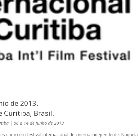
nio de 2013.
 Curitiba, Brasil.
ritiba | 06 a 14 de junho de 2013
des como um festival internacional de cinema independente. Naquela