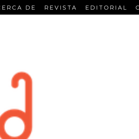
CERCA DE
REVISTA
EDITORIAL