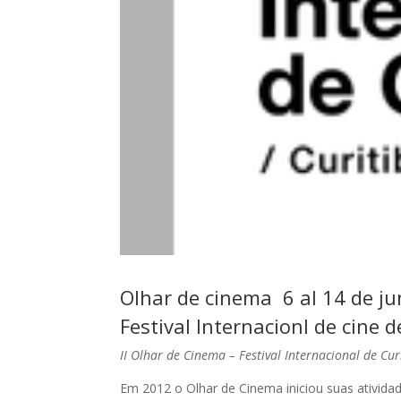
Olhar de cinema 6 al 14 de ju
Festival Internacionl de cine de
II Olhar de Cinema – Festival Internacional de Cu
Em 2012 o Olhar de Cinema iniciou suas ativida