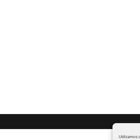
Utilizamos c