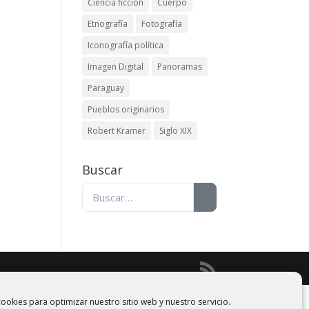
Ciencia ficción
Cuerpo
Etnografía
Fotografía
Iconografía política
Imagen Digital
Panoramas
Paraguay
Pueblos originarios
Robert Kramer
Siglo XIX
Buscar
ookies para optimizar nuestro sitio web y nuestro servicio.