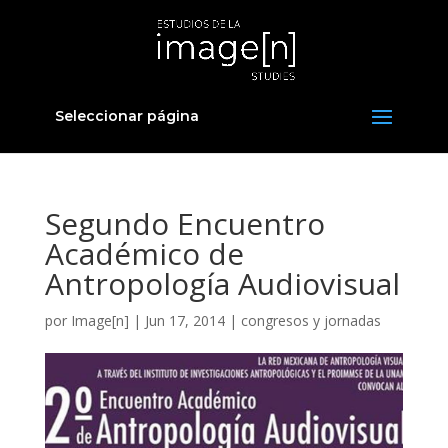
Seleccionar página
Segundo Encuentro
Académico de
Antropología Audiovisual
por
Image[n]
|
Jun 17, 2014
|
congresos y jornadas