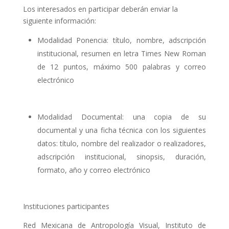
Los interesados en participar deberán enviar la
siguiente información:
Modalidad Ponencia: título, nombre, adscripción
institucional, resumen en letra Times New Roman
de 12 puntos, máximo 500 palabras y correo
electrónico
Modalidad Documental: una copia de su
documental y una ficha técnica con los siguientes
datos: título, nombre del realizador o realizadores,
adscripción institucional, sinopsis, duración,
formato, año y correo electrónico
Instituciones participantes
Red Mexicana de Antropología Visual, Instituto de