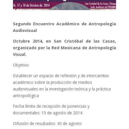
Segundo Encuentro Académico de Antropología
Audiovisual
Octubre 2014, en San Cristóbal de las Casas,
organizado por la Red Mexicana de Antropología
Visual.
Objetivo
Establecer un espacio de reflexión y de intercambio
académico sobre la producción de medios
audiovisuales en la investigación teórica y la práctica
antropológica
Fecha límite de recepción de ponencias y
documentales: 15 de agosto de 2014
Difusión de resultados: 30 de agosto