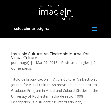
Seleccionar página
InVisible Culture: An Electronic Journal for
Visual Culture
por
Image[n]
|
Mar 25, 2017
|
Revistas en inglés
|
0
Comentarios
Título de la publicación: InVisible Culture: An Electronic
Journal for Visual Culture Anthrovision Entidad editora:
Graduate Program in Visual and Cultural Studies at the
University of Rochester Fecha de inicio: 1998
Descripción: Is a student run interdisciplinary...