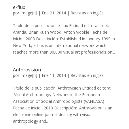
e-flux
por
Image[n]
|
Ene 21, 2014
|
Revistas en inglés
Título de la publicación: e-flux Entidad editora: Julieta
Aranda, Brian Kuan Wood, Anton Vidokle Fecha de
inicio: 2008 Descripción: Established in January 1999 in
New York, e-flux is an international network which
reaches more than 90,000 visual art professionals on...
Anthrovision
por
Image[n]
|
Ene 11, 2014
|
Revistas en inglés
Título de la publicación: Anthrovision Entidad editora:
Visual Anthropology Network of the European
Association of Social Anthropologists (VANEASA)
Fecha de inicio: 2013 Descripción: Anthrovision is an
electronic online journal dealing with visual
anthropology and...