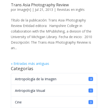
Trans Asia Photography Review
por
Image[n]
|
Jul 21, 2013
|
Revistas en inglés
Título de la publicación: Trans Asia Photography
Review Entidad editora: Hampshire College in
collaboration with the MPublishing, a division of the
University of Michigan Library. Fecha de inicio: 2010
Descripción: The Trans-Asia Photography Review is
an...
« Entradas más antiguas
Categorías
Antropología de la Imagen
4
Antropología Visual
1
Cine
3