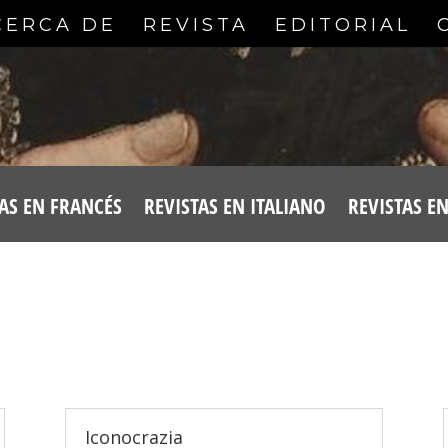
CERCA DE
REVISTA
EDITORIAL
AS EN FRANCÉS
REVISTAS EN ITALIANO
REVISTAS E
Iconocrazia