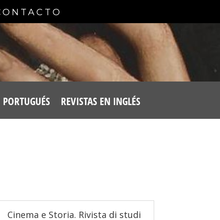
CONTACTO
N PORTUGUÉS
REVISTAS EN INGLÉS
Cinema e Storia. Rivista di studi