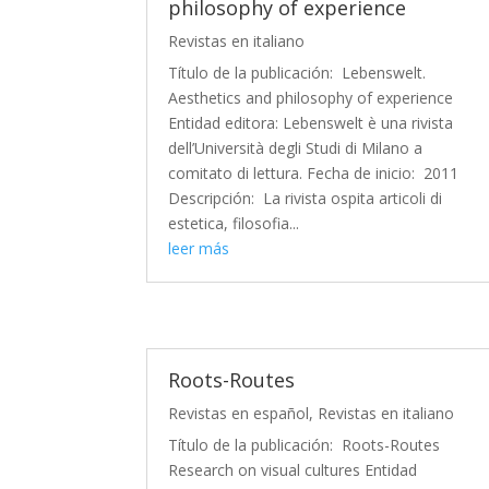
philosophy of experience
Revistas en italiano
Título de la publicación: Lebenswelt.
Aesthetics and philosophy of experience
Entidad editora: Lebenswelt è una rivista
dell’Università degli Studi di Milano a
comitato di lettura. Fecha de inicio: 2011
Descripción: La rivista ospita articoli di
estetica, filosofia...
leer más
Roots-Routes
Revistas en español
,
Revistas en italiano
Título de la publicación: Roots-Routes
Research on visual cultures Entidad