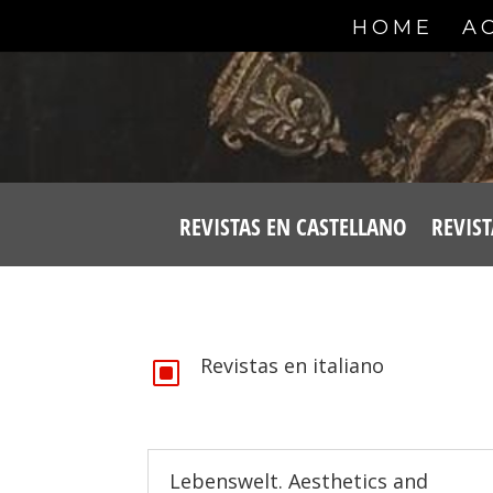
HOME
A
REVISTAS EN CASTELLANO
REVIST
Revistas en italiano
W
Lebenswelt. Aesthetics and