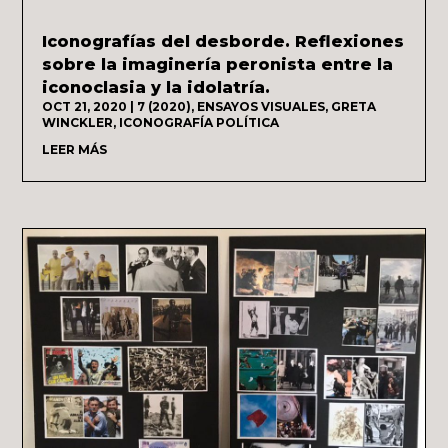
Iconografías del desborde. Reflexiones
sobre la imaginería peronista entre la
iconoclasia y la idolatría.
OCT 21, 2020
|
7 (2020)
,
ENSAYOS VISUALES
,
GRETA
WINCKLER
,
ICONOGRAFÍA POLÍTICA
LEER MÁS