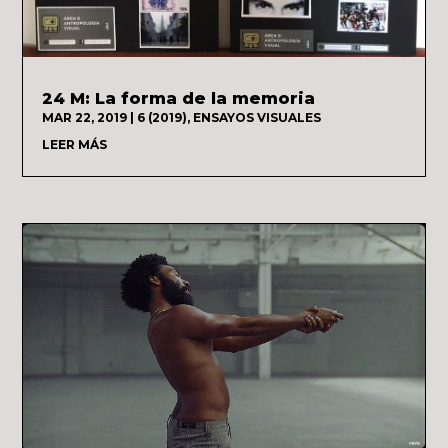
24 M: La forma de la memoria
MAR 22, 2019
|
6 (2019)
,
ENSAYOS VISUALES
LEER MÁS