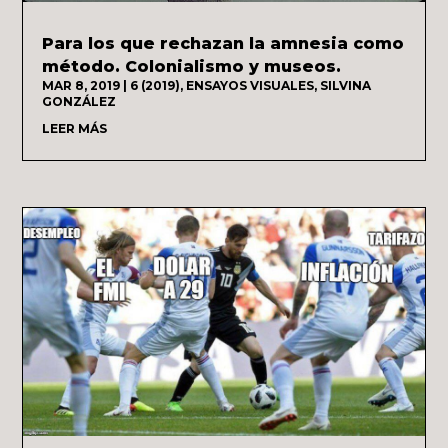
Para los que rechazan la amnesia como
método. Colonialismo y museos.
MAR 8, 2019
|
6 (2019)
,
ENSAYOS VISUALES
,
SILVINA
GONZÁLEZ
LEER MÁS