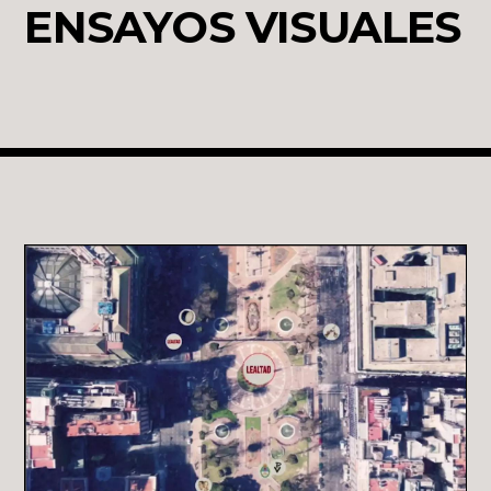
ENSAYOS VISUALES