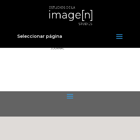
Seleccionar página