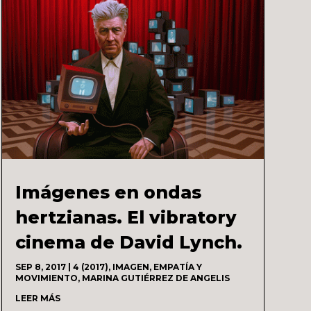
Imágenes en ondas
hertzianas. El vibratory
cinema de David Lynch.
SEP 8, 2017
|
4 (2017)
,
IMAGEN, EMPATÍA Y
MOVIMIENTO
,
MARINA GUTIÉRREZ DE ANGELIS
LEER MÁS