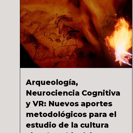
Arqueología,
Neurociencia Cognitiva
y VR: Nuevos aportes
metodológicos para el
estudio de la cultura