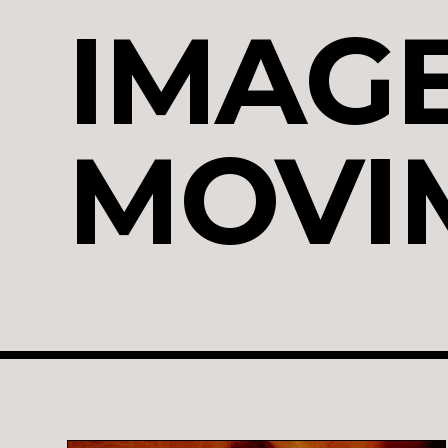
IMAGE
MOVI