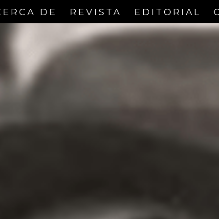
CERCA DE
REVISTA
EDITORIAL