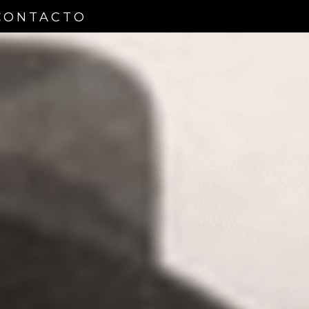
CONTACTO